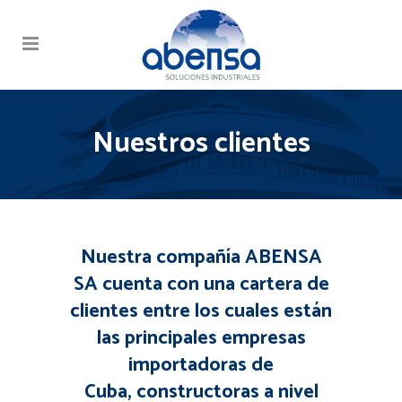
Nuestros clientes
Nuestra compañía ABENSA
SA cuenta con una cartera de
clientes entre los cuales están
las principales empresas
importadoras de
Cuba, constructoras a nivel